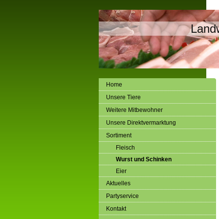
Landw
Home
Unsere Tiere
Weitere Mitbewohner
Unsere Direktvermarktung
Sortiment
Fleisch
Wurst und Schinken
Eier
Aktuelles
Partyservice
Kontakt